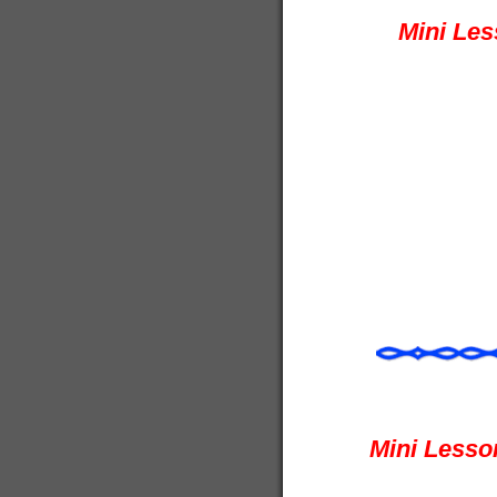
Mini Les
Mini Lesson