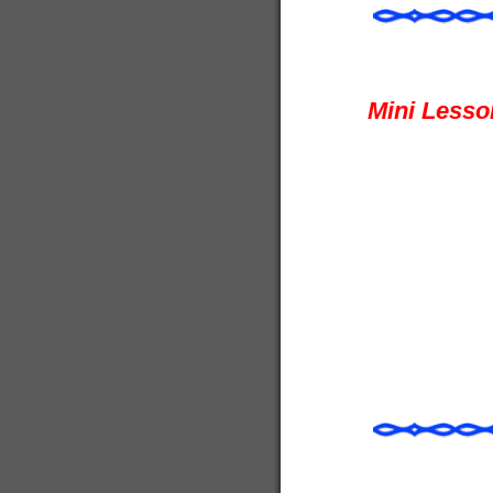
Mini Lesson