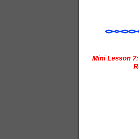
Mini Lesson 7:
R