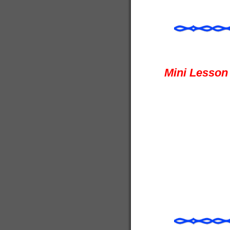
Mini Lesson 