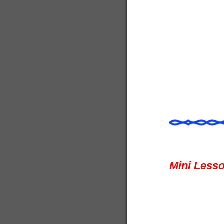
Mini Lesso