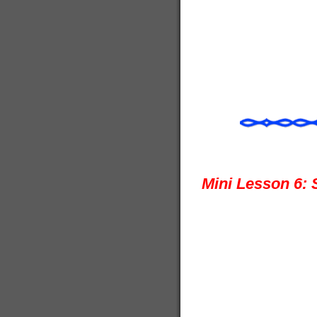
Mini Lesson 6: